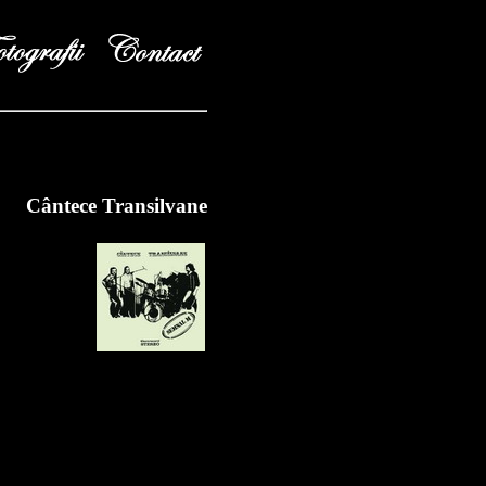
Cântece Transilvane