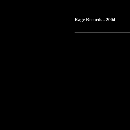
Rage Records - 2004