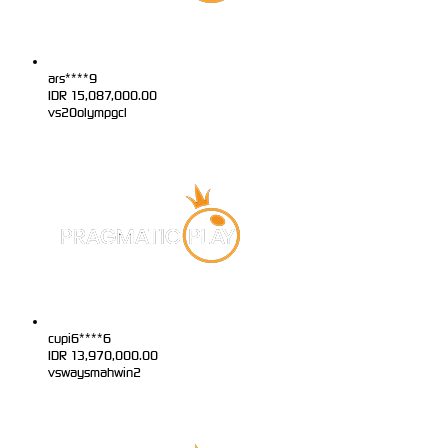
ars****9
IDR
15,087,000.00
vs20olympgcl
cupi6****6
IDR
13,970,000.00
vswaysmahwin2