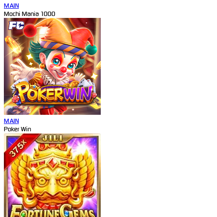
MAIN
Mochi Mania 1000
MAIN
Poker Win