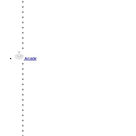
Arcade