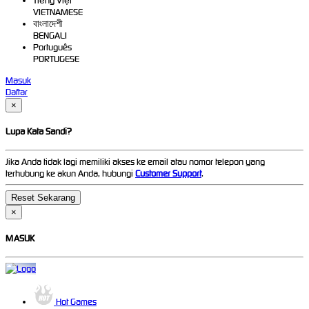
Tiếng Việt
VIETNAMESE
বাংলাদেশী
BENGALI
Português
PORTUGESE
Masuk
Daftar
×
Lupa Kata Sandi?
Jika Anda tidak lagi memiliki akses ke email atau nomor telepon yang
terhubung ke akun Anda, hubungi
Customer Support
.
×
MASUK
Hot Games