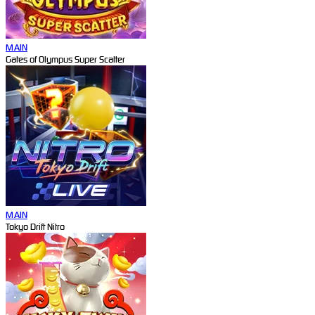
MAIN
Gates of Olympus Super Scatter
MAIN
Tokyo Drift Nitro