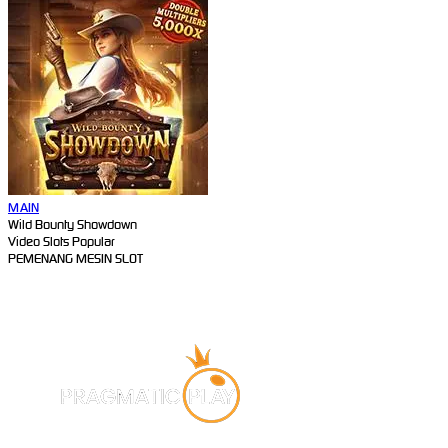
MAIN
Wild Bounty Showdown
Video Slots Popular
PEMENANG MESIN SLOT