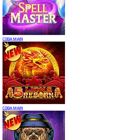
COBA
MAIN
COBA
MAIN