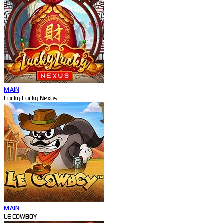
MAIN
Lucky Lucky Nexus
MAIN
LE COWBOY