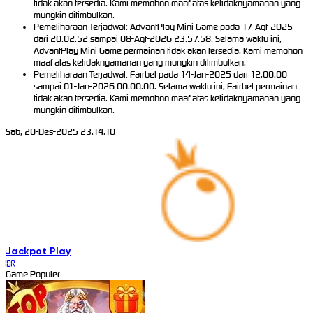
tidak akan tersedia. Kami memohon maaf atas ketidaknyamanan yang
mungkin ditimbulkan.
Pemeliharaan Terjadwal: AdvantPlay Mini Game pada 17-Agt-2025
dari 20.02.52 sampai 08-Agt-2026 23.57.58. Selama waktu ini,
AdvantPlay Mini Game permainan tidak akan tersedia. Kami memohon
maaf atas ketidaknyamanan yang mungkin ditimbulkan.
Pemeliharaan Terjadwal: Fairbet pada 14-Jan-2025 dari 12.00.00
sampai 01-Jan-2026 00.00.00. Selama waktu ini, Fairbet permainan
tidak akan tersedia. Kami memohon maaf atas ketidaknyamanan yang
mungkin ditimbulkan.
Sab, 20-Des-2025 23.14.10
Jackpot
Play
IDR
Game Populer