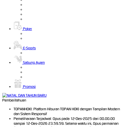
Poker
E-Sports
Sabung Ayam
Promosi
Pemberitahuan
TOPANHOKI: Platform Hiburan TOPAN HOKI dengan Tampilan Modern
dan Sistem Responsif
Pemeliharaan Terjadwal: Opus pada 12-Des-2025 dari 00.00.00
sampai 12-Des-2026 23.59.59. Selama waktu ini, Opus permainan