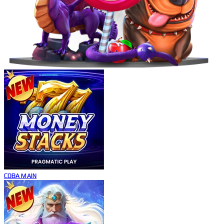
COBA
MAIN