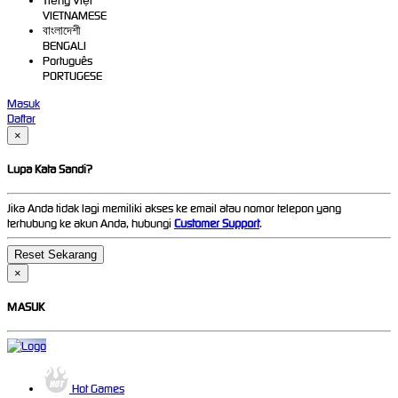
Tiếng Việt
VIETNAMESE
বাংলাদেশী
BENGALI
Português
PORTUGESE
Masuk
Daftar
×
Lupa Kata Sandi?
Jika Anda tidak lagi memiliki akses ke email atau nomor telepon yang
terhubung ke akun Anda, hubungi
Customer Support
.
×
MASUK
Hot Games