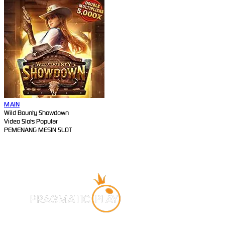
MAIN
Wild Bounty Showdown
Video Slots Popular
PEMENANG MESIN SLOT