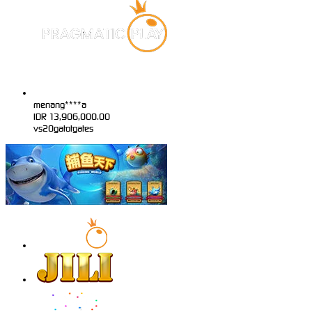
menang****a
IDR
13,906,000.00
vs20gatotgates