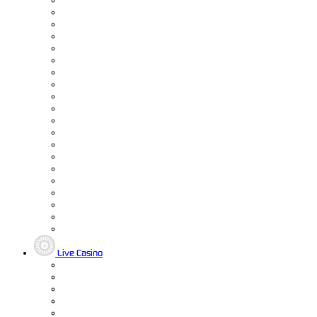
Live Casino