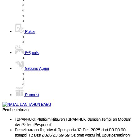
Poker
E-Sports
Sabung Ayam
Promosi
Pemberitahuan
TOPANHOKI: Platform Hiburan TOPAN HOKI dengan Tampilan Modern
dan Sistem Responsif
Pemeliharaan Terjadwal: Opus pada 12-Des-2025 dari 00.00.00
sampai 12-Des-2026 23.59.59. Selama waktu ini, Opus permainan