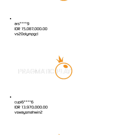
ars****9
IDR
15,087,000.00
vs20olympgcl
cupi6****6
IDR
13,970,000.00
vswaysmahwin2