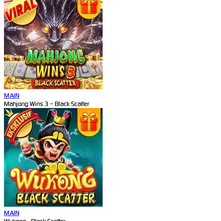
MAIN
Mahjong Wins 3 – Black Scatter
MAIN