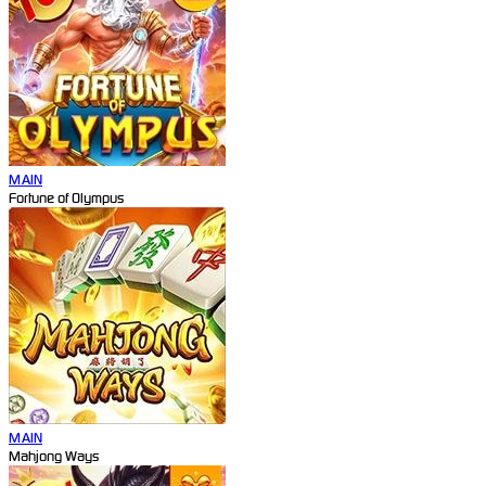
MAIN
Fortune of Olympus
MAIN
Mahjong Ways