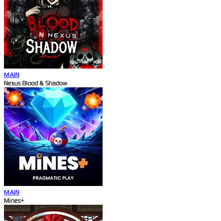
MAIN
Nexus Blood & Shadow
MAIN
Mines+