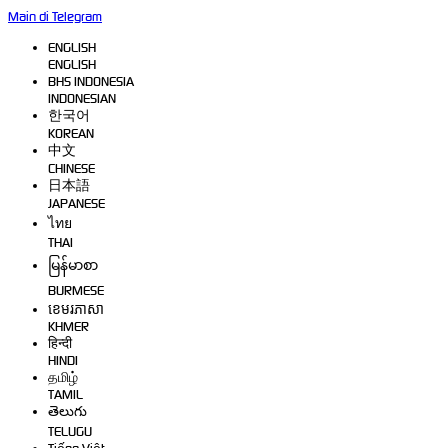
Main di Telegram
ENGLISH
ENGLISH
BHS INDONESIA
INDONESIAN
한국어
KOREAN
中文
CHINESE
日本語
JAPANESE
ไทย
THAI
မြန်မာစာ
BURMESE
ខេមរភាសា
KHMER
हिन्दी
HINDI
தமிழ்
TAMIL
తెలుగు
TELUGU